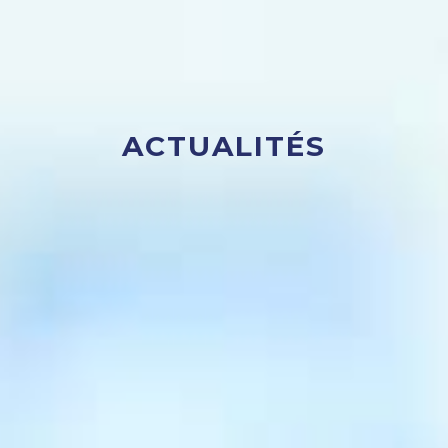
ACTUALITÉS