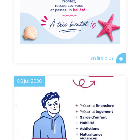
en lire plus
06 juil 2026