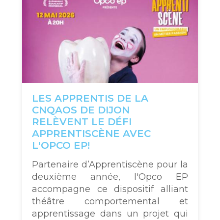
LES APPRENTIS DE LA
CNQAOS DE DIJON
RELÈVENT LE DÉFI
APPRENTISCÈNE AVEC
L'OPCO EP!
Partenaire d’Apprentiscène pour la
deuxième année, l'Opco EP
accompagne ce dispositif alliant
théâtre comportemental et
apprentissage dans un projet qui