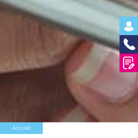
Accueil
Fil