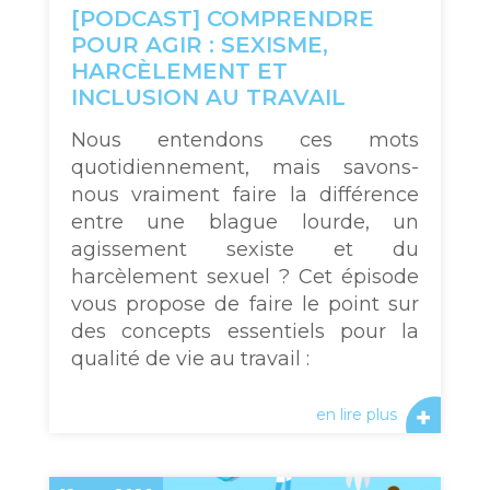
[PODCAST] COMPRENDRE
POUR AGIR : SEXISME,
HARCÈLEMENT ET
INCLUSION AU TRAVAIL
Nous entendons ces mots
quotidiennement, mais savons-
nous vraiment faire la différence
entre une blague lourde, un
agissement sexiste et du
harcèlement sexuel ? Cet épisode
vous propose de faire le point sur
des concepts essentiels pour la
qualité de vie au travail :
en lire plus