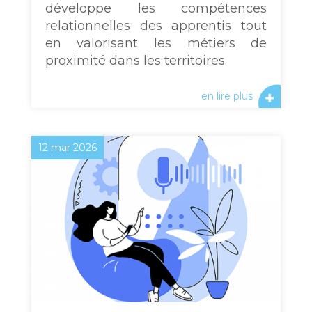
développe les compétences
relationnelles des apprentis tout
en valorisant les métiers de
proximité dans les territoires.
en lire plus
12 mar 2026