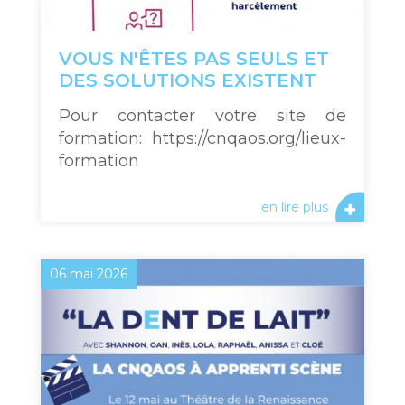
VOUS N'ÊTES PAS SEULS ET
DES SOLUTIONS EXISTENT
Pour contacter votre site de
formation: https://cnqaos.org/lieux-
formation
en lire plus
06 mai 2026