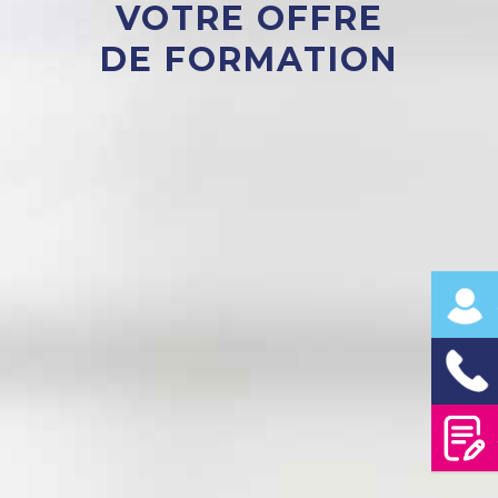
VOTRE OFFRE
DE FORMATION