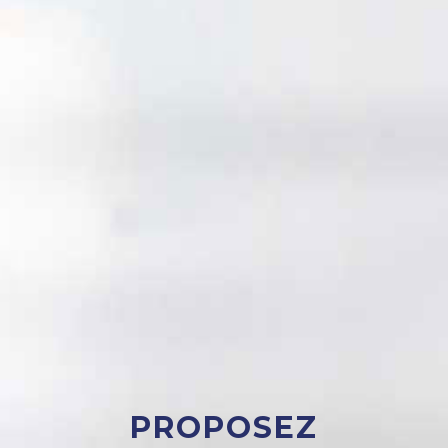
PROPOSEZ