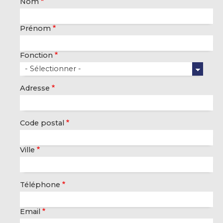
Nom
Prénom
Fonction
Adresse
Code postal
Ville
Téléphone
Email