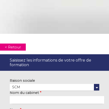
< Retour
Saisissez les informations de votre offre de
formation
Raison sociale
Nom du cabinet