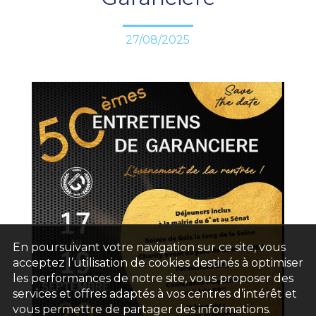
27/08/2025
En poursuivant votre navigation sur ce site, vous
acceptez l’utilisation de cookies destinés à optimiser
les performances de notre site, vous proposer des
services et offres adaptés à vos centres d’intérêt et
vous permettre de partager des informations.