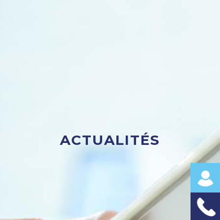
ACTUALITÉS