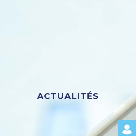
ACTUALITÉS