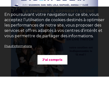
En poursuivant votre navigation sur ce site, vous
acceptez l’utilisation de cookies destinés à optimiser
les performances de notre site, vous proposer des
services et offres adaptés à vos centres d’intérêt et
vous permettre de partager des informations.
Plus d'informations
J'ai compris