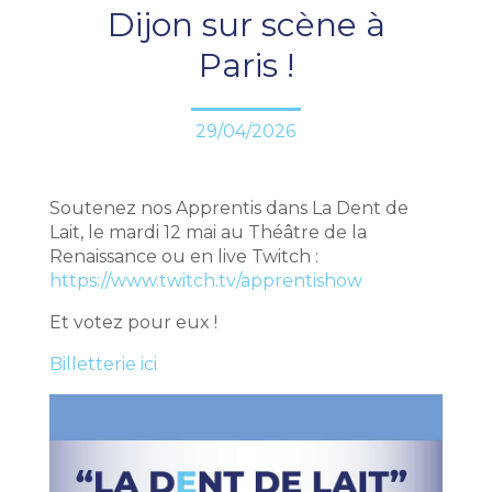
Dijon sur scène à
Paris !
29/04/2026
Soutenez nos Apprentis dans La Dent de
Lait, le mardi 12 mai au Théâtre de la
Renaissance ou en live Twitch :
https://www.twitch.tv/apprentishow
Et votez pour eux !
Billetterie ici