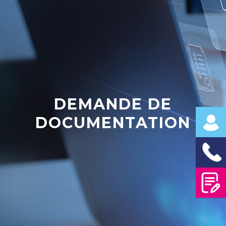
DEMANDE DE
DOCUMENTATION