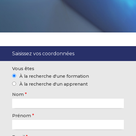
Saisissez vos coordonnées
Vous êtes
À la recherche d'une formation
À la recherche d'un apprenant
Nom
Prénom