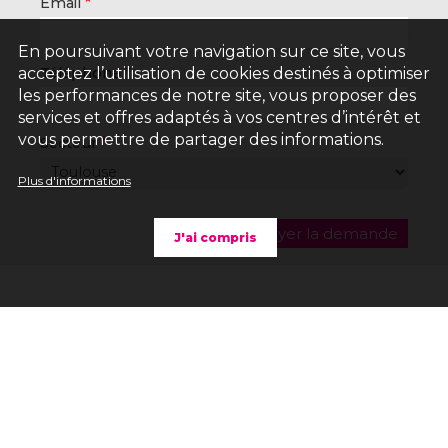
Email
En poursuivant votre navigation sur ce site, vous
Téléphone
acceptez l’utilisation de cookies destinés à optimiser
les performances de notre site, vous proposer des
services et offres adaptés à vos centres d’intérêt et
vous permettre de partager des informations.
Secteur
Plus d'informations
J'ai compris