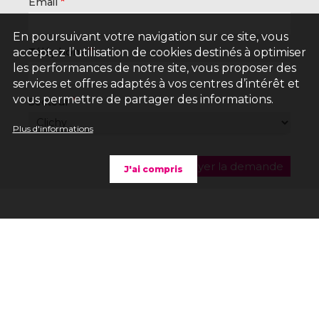
Email
En poursuivant votre navigation sur ce site, vous
Téléphone
acceptez l’utilisation de cookies destinés à optimiser
les performances de notre site, vous proposer des
services et offres adaptés à vos centres d’intérêt et
vous permettre de partager des informations.
Secteur
Plus d'informations
J'ai compris