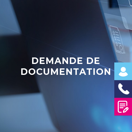
DEMANDE DE
DOCUMENTATION